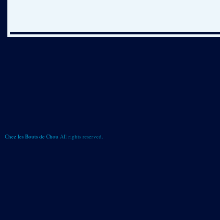
Chez les Bouts de Chou
All rights reserved.